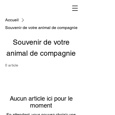
Accueil
Souvenir de votre animal de compagnie
Souvenir de votre
animal de compagnie
0 article
Aucun article ici pour le
moment
En attendant, vous pouvez choisir une